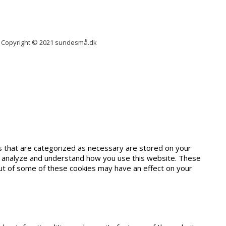
Copyright © 2021 sundesmå.dk
s that are categorized as necessary are stored on your
 us analyze and understand how you use this website. These
out of some of these cookies may have an effect on your