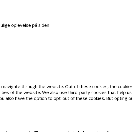
ulige oplevelse på siden
 navigate through the website. Out of these cookies, the cookie
alities of the website. We also use third-party cookies that help
You also have the option to opt-out of these cookies. But opting 